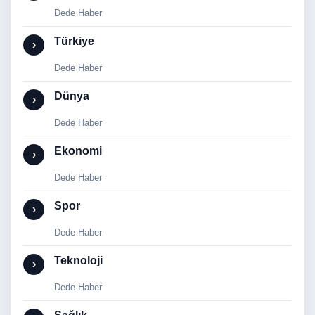
Dede Haber
Türkiye
›
Dede Haber
Dünya
›
Dede Haber
Ekonomi
›
Dede Haber
Spor
›
Dede Haber
Teknoloji
›
Dede Haber