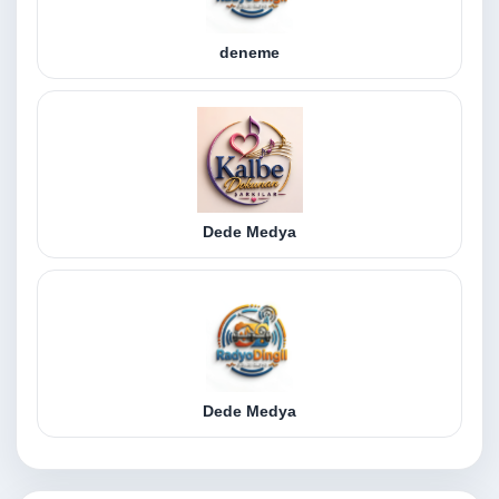
deneme
Dede Medya
Dede Medya