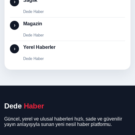
Sağlık
›
Dede Haber
Magazin
›
Dede Haber
Yerel Haberler
›
Dede Haber
Dede
Haber
Güncel, yerel ve ulusal haberleri hızlı, sade ve güvenilir
yayın anlayışıyla sunan yeni nesil haber platformu.