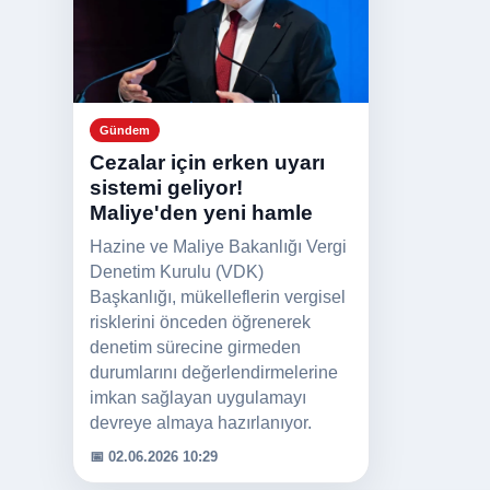
Gündem
Cezalar için erken uyarı
sistemi geliyor!
Maliye'den yeni hamle
Hazine ve Maliye Bakanlığı Vergi
Denetim Kurulu (VDK)
Başkanlığı, mükelleflerin vergisel
risklerini önceden öğrenerek
denetim sürecine girmeden
durumlarını değerlendirmelerine
imkan sağlayan uygulamayı
devreye almaya hazırlanıyor.
📅 02.06.2026 10:29