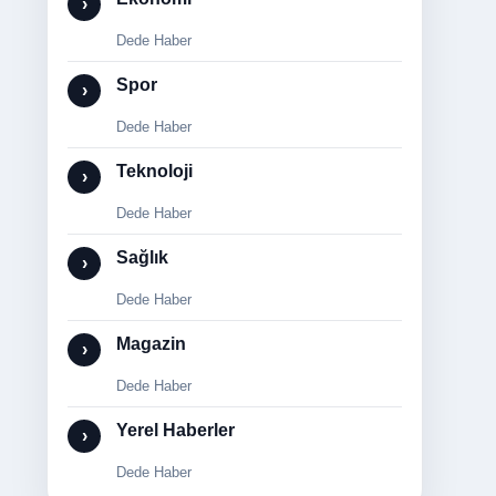
›
Dede Haber
Spor
›
Dede Haber
Teknoloji
›
Dede Haber
Sağlık
›
Dede Haber
Magazin
›
Dede Haber
Yerel Haberler
›
Dede Haber