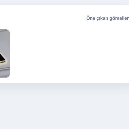
Öne çıkan görseller