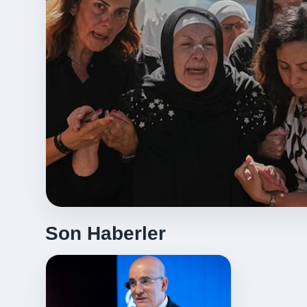
Son Haberler