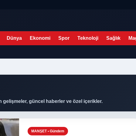
Dünya
Ekonomi
Spor
Teknoloji
Sağlık
Ma
elişmeler, güncel haberler ve özel içerikler.
MANŞET • Gündem