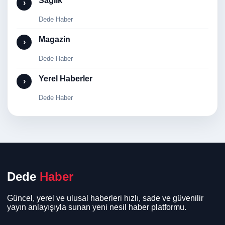
Sağlık
›
Dede Haber
Magazin
›
Dede Haber
Yerel Haberler
›
Dede Haber
Dede
Haber
Güncel, yerel ve ulusal haberleri hızlı, sade ve güvenilir
yayın anlayışıyla sunan yeni nesil haber platformu.