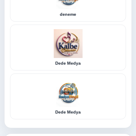
deneme
Dede Medya
Dede Medya