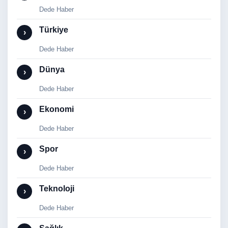
Dede Haber
Türkiye
›
Dede Haber
Dünya
›
Dede Haber
Ekonomi
›
Dede Haber
Spor
›
Dede Haber
Teknoloji
›
Dede Haber