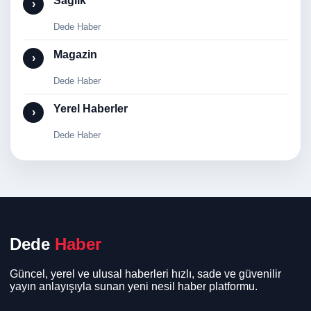
Sağlık
›
Dede Haber
Magazin
›
Dede Haber
Yerel Haberler
›
Dede Haber
Dede
Haber
Güncel, yerel ve ulusal haberleri hızlı, sade ve güvenilir
yayın anlayışıyla sunan yeni nesil haber platformu.