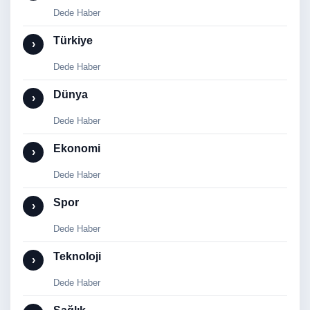
Dede Haber
Türkiye
›
Dede Haber
Dünya
›
Dede Haber
Ekonomi
›
Dede Haber
Spor
›
Dede Haber
Teknoloji
›
Dede Haber