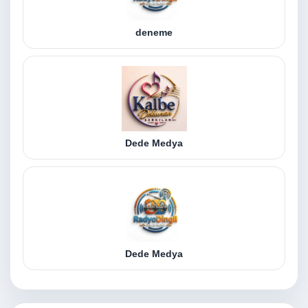
deneme
Dede Medya
Dede Medya