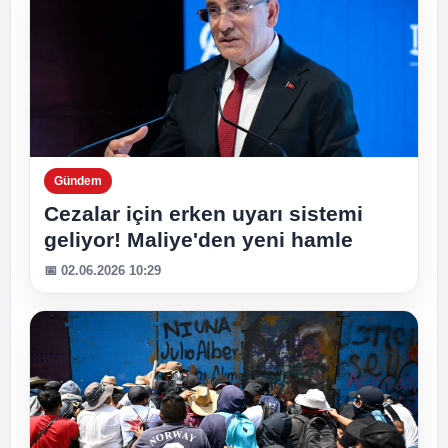
Gündem
Cezalar için erken uyarı sistemi
geliyor! Maliye'den yeni hamle
📅 02.06.2026 10:29