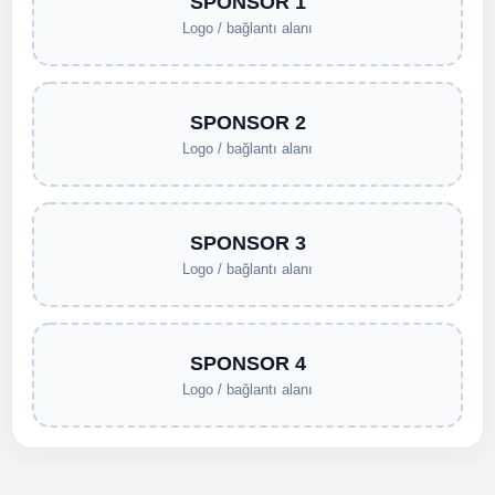
SPONSOR 1
Logo / bağlantı alanı
SPONSOR 2
Logo / bağlantı alanı
SPONSOR 3
Logo / bağlantı alanı
SPONSOR 4
Logo / bağlantı alanı