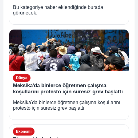
Bu kategoriye haber eklendiğinde burada
görünecek.
Dünya
Meksika'da binlerce öğretmen çalışma
koşullarını protesto için süresiz grev başlattı
Meksika'da binlerce öğretmen çalışma koşullarını
protesto için süresiz grev başlattı
Ekonomi