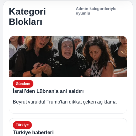
Kategori
Admin kategorileriyle
uyumlu
Blokları
Gündem
İsrail'den Lübnan'a ani saldırı
Beyrut vuruldu! Trump'tan dikkat çeken açıklama
Türkiye
Türkiye haberleri