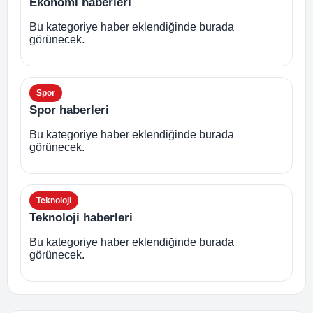
Ekonomi haberleri
Bu kategoriye haber eklendiğinde burada
görünecek.
Spor
Spor haberleri
Bu kategoriye haber eklendiğinde burada
görünecek.
Teknoloji
Teknoloji haberleri
Bu kategoriye haber eklendiğinde burada
görünecek.